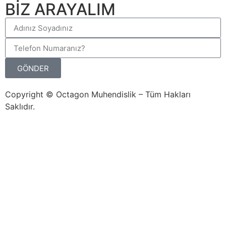
BİZ ARAYALIM
GÖNDER
Copyright © Octagon Muhendislik – Tüm Hakları
Saklıdır.