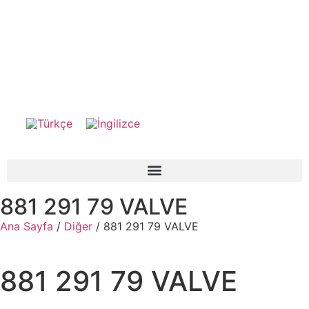
881 291 79 VALVE
Ana Sayfa
/
Diğer
/ 881 291 79 VALVE
881 291 79 VALVE