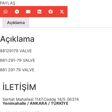
PAYLAŞ
Açıklama
Açıklama
88129179 VALVE
881-291-79 VALVE
881 291 79 VALVE
İLETİŞİM
Serhat Mahallesi 1147.Cadde 14/5 06374
Yenimahalle / ANKARA / TÜRKİYE