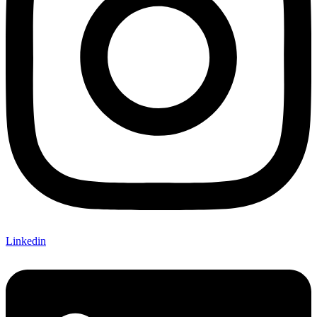
Linkedin