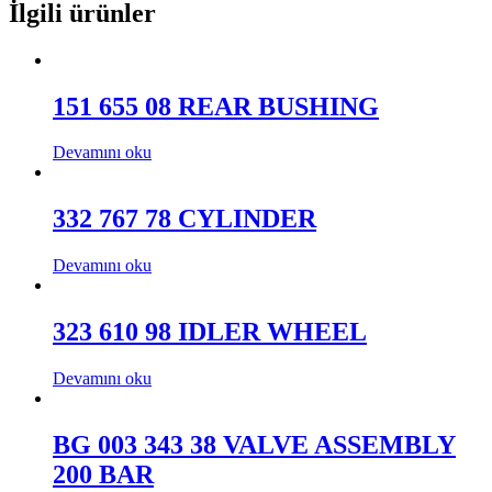
İlgili ürünler
151 655 08 REAR BUSHING
Devamını oku
332 767 78 CYLINDER
Devamını oku
323 610 98 IDLER WHEEL
Devamını oku
BG 003 343 38 VALVE ASSEMBLY
200 BAR