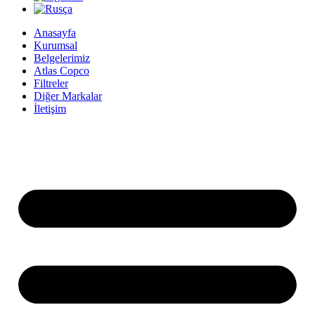
Anasayfa
Kurumsal
Belgelerimiz
Atlas Copco
Filtreler
Diğer Markalar
İletişim