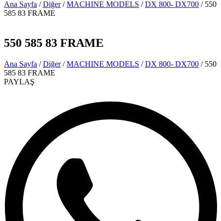
Ana Sayfa
/
Diğer
/
MACHINE MODELS
/
DX 800- DX700
/ 550
585 83 FRAME
550 585 83 FRAME
Ana Sayfa
/
Diğer
/
MACHINE MODELS
/
DX 800- DX700
/ 550
585 83 FRAME
PAYLAŞ