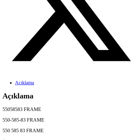
Açıklama
Açıklama
55058583 FRAME
550-585-83 FRAME
550 585 83 FRAME