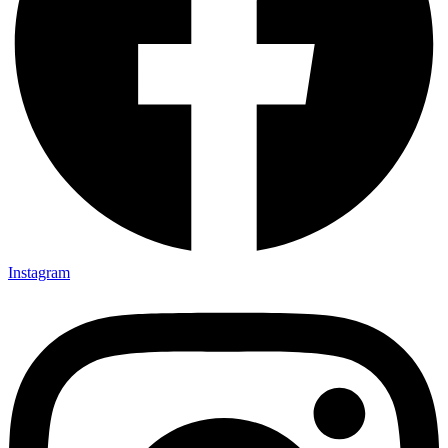
Instagram