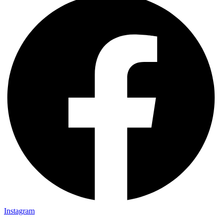
Instagram