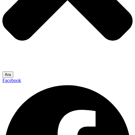
Ara
Facebook