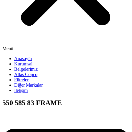
Menü
Anasayfa
Kurumsal
Belgelerimiz
Atlas Copco
Filtreler
Diğer Markalar
İletişim
550 585 83 FRAME