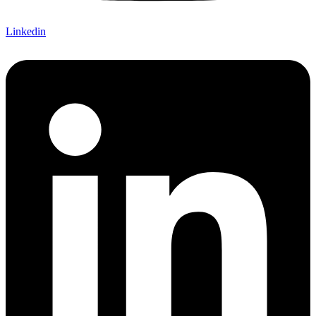
Linkedin