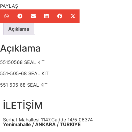
PAYLAŞ
Açıklama
Açıklama
55150568 SEAL KIT
551-505-68 SEAL KIT
551 505 68 SEAL KIT
İLETİŞİM
Serhat Mahallesi 1147.Cadde 14/5 06374
Yenimahalle / ANKARA / TÜRKİYE