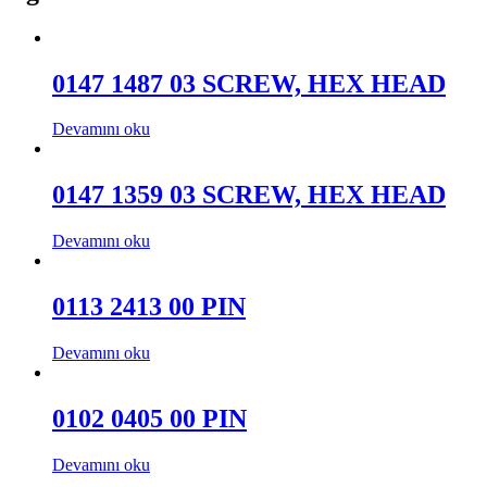
0147 1487 03 SCREW, HEX HEAD
Devamını oku
0147 1359 03 SCREW, HEX HEAD
Devamını oku
0113 2413 00 PIN
Devamını oku
0102 0405 00 PIN
Devamını oku