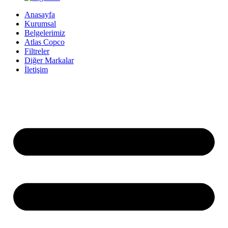
Anasayfa
Kurumsal
Belgelerimiz
Atlas Copco
Filtreler
Diğer Markalar
İletişim