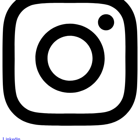
Linkedin