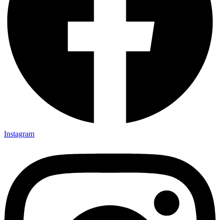
Instagram