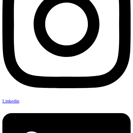
Linkedin