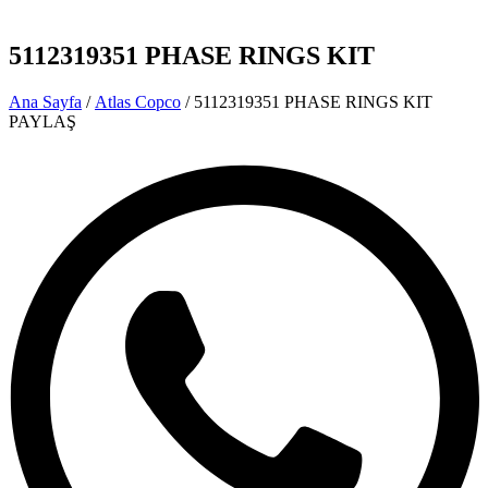
5112319351 PHASE RINGS KIT
Ana Sayfa
/
Atlas Copco
/ 5112319351 PHASE RINGS KIT
PAYLAŞ