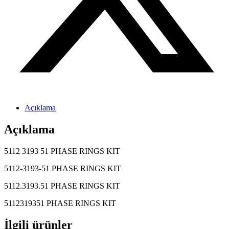
Açıklama
Açıklama
5112 3193 51 PHASE RINGS KIT
5112-3193-51 PHASE RINGS KIT
5112.3193.51 PHASE RINGS KIT
5112319351 PHASE RINGS KIT
İlgili ürünler