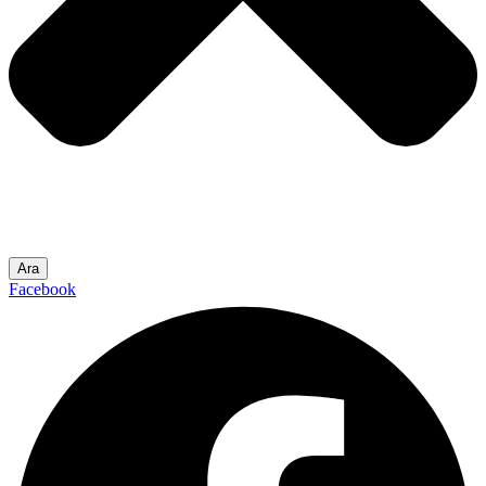
Ara
Facebook