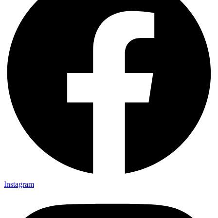
Instagram