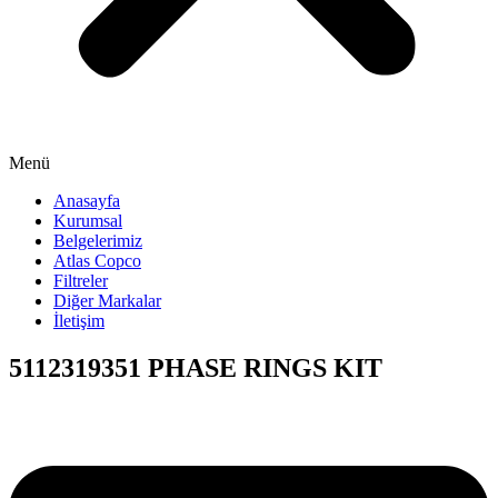
Menü
Anasayfa
Kurumsal
Belgelerimiz
Atlas Copco
Filtreler
Diğer Markalar
İletişim
5112319351 PHASE RINGS KIT