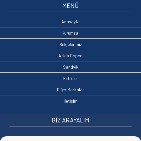
MENÜ
Anasayfa
Kurumsal
Belgelerimiz
Atlas Copco
Sandvik
Filtreler
Diğer Markalar
İletişim
BİZ ARAYALIM