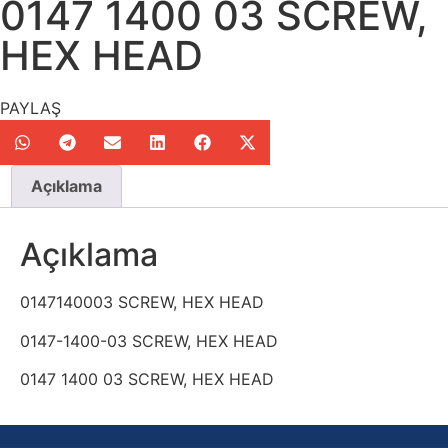
0147 1400 03 SCREW,
HEX HEAD
PAYLAŞ
Açıklama
Açıklama
0147140003 SCREW, HEX HEAD
0147-1400-03 SCREW, HEX HEAD
0147 1400 03 SCREW, HEX HEAD