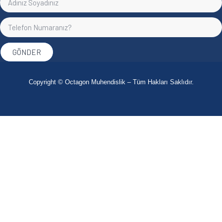
GÖNDER
Copyright © Octagon Muhendislik – Tüm Hakları Saklıdır.