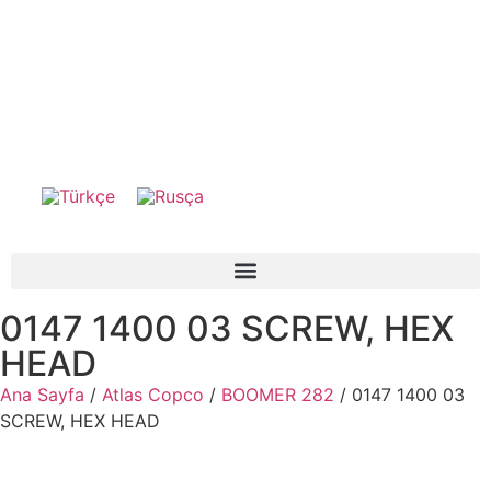
0147 1400 03 SCREW, HEX
HEAD
Ana Sayfa
/
Atlas Copco
/
BOOMER 282
/ 0147 1400 03
SCREW, HEX HEAD