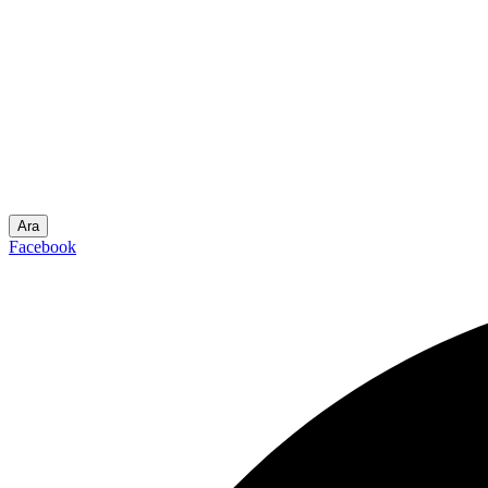
Ara
Facebook