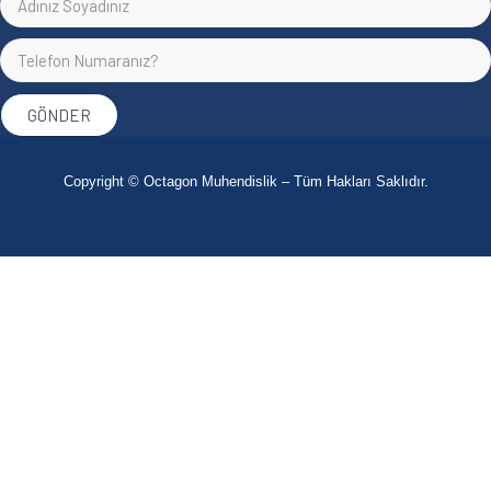
GÖNDER
Copyright © Octagon Muhendislik – Tüm Hakları Saklıdır.