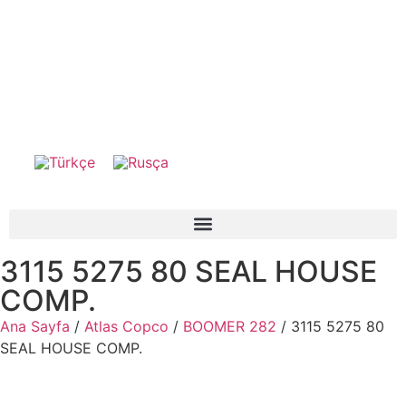
3115 5275 80 SEAL HOUSE
COMP.
Ana Sayfa
/
Atlas Copco
/
BOOMER 282
/ 3115 5275 80
SEAL HOUSE COMP.