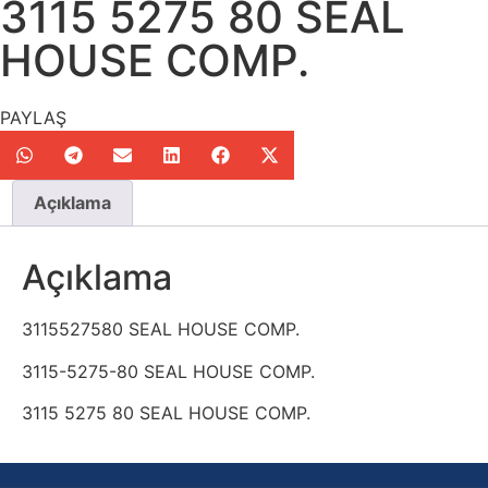
3115 5275 80 SEAL
HOUSE COMP.
PAYLAŞ
Açıklama
Açıklama
3115527580 SEAL HOUSE COMP.
3115-5275-80 SEAL HOUSE COMP.
3115 5275 80 SEAL HOUSE COMP.