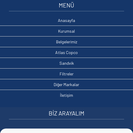
MENÜ
Anasayfa
Kurumsal
Belgelerimiz
Atlas Copco
Sandvik
Filtreler
Diğer Markalar
İletişim
BİZ ARAYALIM