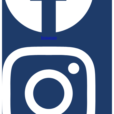
Instagram