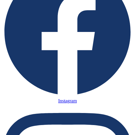
Instagram