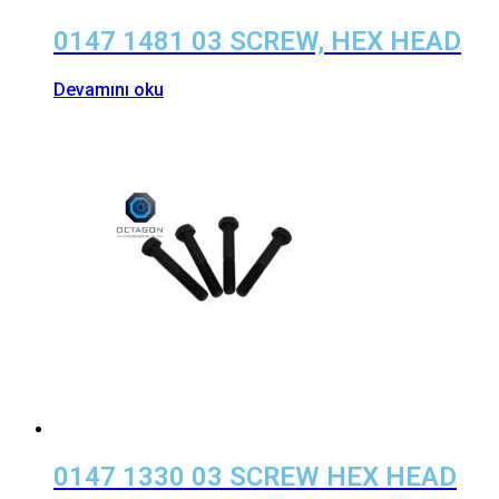
0147 1481 03 SCREW, HEX HEAD
Devamını oku
0147 1330 03 SCREW HEX HEAD