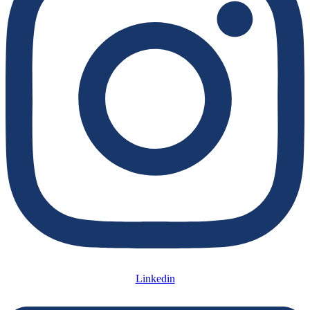
Linkedin