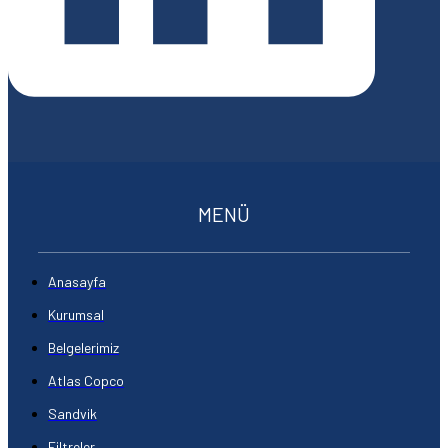
MENÜ
Anasayfa
Kurumsal
Belgelerimiz
Atlas Copco
Sandvik
Filtreler