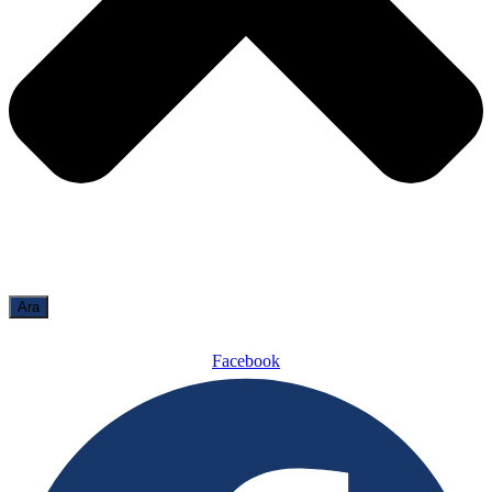
Ara
Facebook