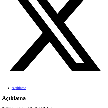
Açıklama
Açıklama