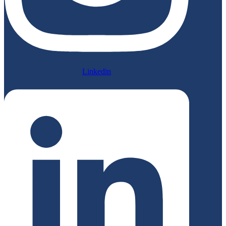
Linkedin