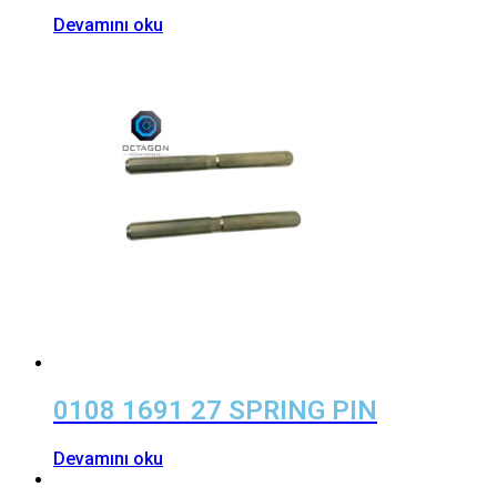
Devamını oku
0108 1691 27 SPRING PIN
Devamını oku