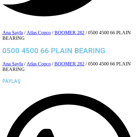
Ana Sayfa
/
Atlas Copco
/
BOOMER 282
/ 0500 4500 66 PLAIN
BEARING
0500 4500 66 PLAIN BEARING
Ana Sayfa
/
Atlas Copco
/
BOOMER 282
/ 0500 4500 66 PLAIN
BEARING
PAYLAŞ