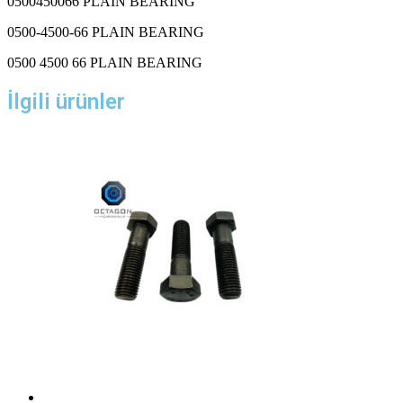
0500450066 PLAIN BEARING
0500-4500-66 PLAIN BEARING
0500 4500 66 PLAIN BEARING
İlgili ürünler