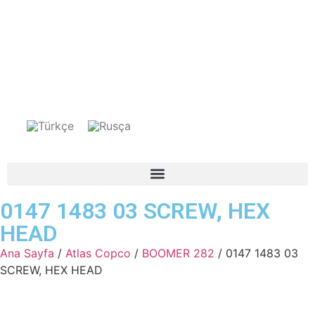
0147 1483 03 SCREW, HEX
HEAD
Ana Sayfa
/
Atlas Copco
/
BOOMER 282
/ 0147 1483 03
SCREW, HEX HEAD