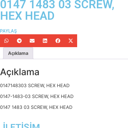
0147 1483 03 SCREW,
HEX HEAD
PAYLAŞ
Açıklama
Açıklama
0147148303 SCREW, HEX HEAD
0147-1483-03 SCREW, HEX HEAD
0147 1483 03 SCREW, HEX HEAD
İLETİŞİM