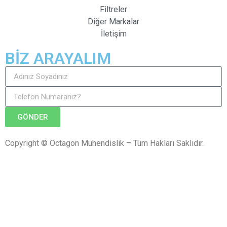
Filtreler
Diğer Markalar
İletişim
BİZ ARAYALIM
GÖNDER
Copyright © Octagon Muhendislik – Tüm Hakları Saklıdır.