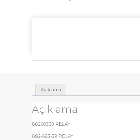
Açıklama
Açıklama
88268339 RELAY
882-683-39 RELAY