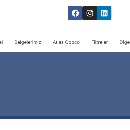
al
Belgelerimiz
Atlas Copco
Filtreler
Diğe