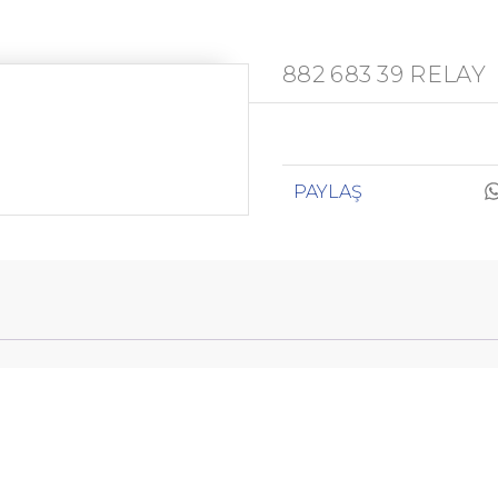
882 683 39 RELAY
PAYLAŞ