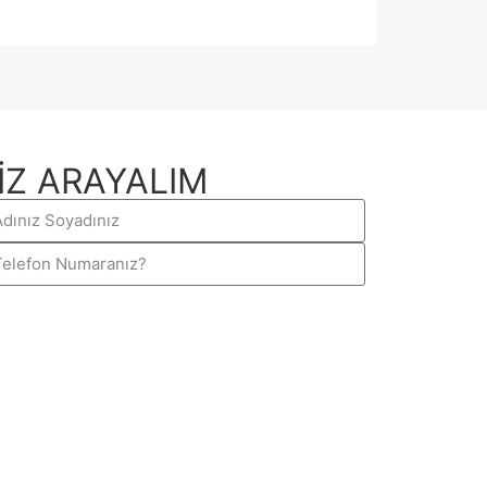
İZ ARAYALIM
GÖNDER