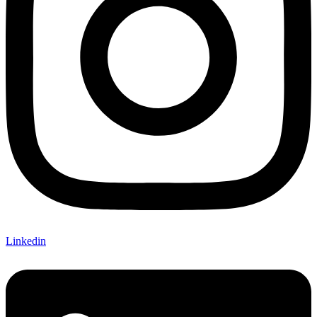
Linkedin