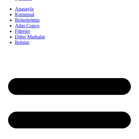
Anasayfa
Kurumsal
Belgelerimiz
Atlas Copco
Filtreler
Diğer Markalar
İletişim