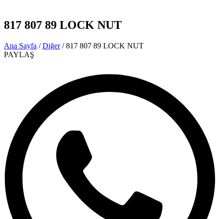
817 807 89 LOCK NUT
Ana Sayfa
/
Diğer
/ 817 807 89 LOCK NUT
PAYLAŞ