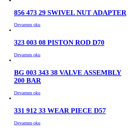
856 473 29 SWIVEL NUT ADAPTER
Devamını oku
323 003 08 PISTON ROD D70
Devamını oku
BG 003 343 38 VALVE ASSEMBLY
200 BAR
Devamını oku
331 912 33 WEAR PIECE D57
Devamını oku