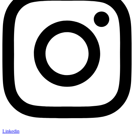
Linkedin