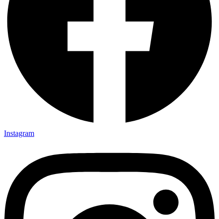
Instagram