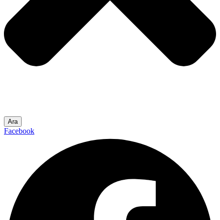
Ara
Facebook