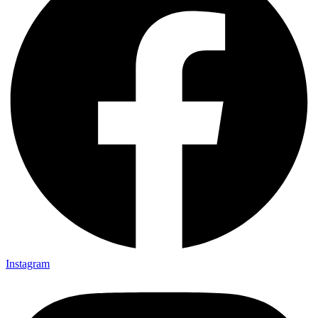
Instagram