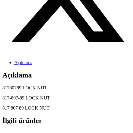
Açıklama
Açıklama
81780789 LOCK NUT
817-807-89 LOCK NUT
817 807 89 LOCK NUT
İlgili ürünler