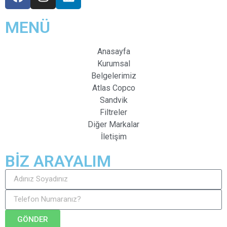
MENÜ
Anasayfa
Kurumsal
Belgelerimiz
Atlas Copco
Sandvik
Filtreler
Diğer Markalar
İletişim
BİZ ARAYALIM
GÖNDER