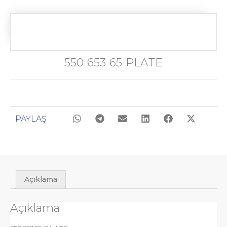
550 653 65 PLATE
PAYLAŞ
Açıklama
Açıklama