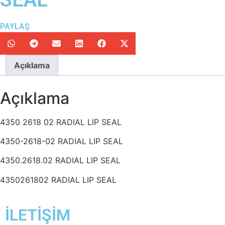
PAYLAŞ
Açıklama
Açıklama
4350 2618 02 RADIAL LIP SEAL
4350-2618-02 RADIAL LIP SEAL
4350.2618.02 RADIAL LIP SEAL
4350261802 RADIAL LIP SEAL
İLETİŞİM