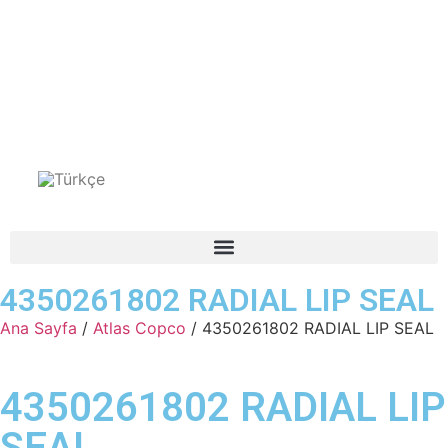
4350261802 RADIAL LIP SEAL
Ana Sayfa
/
Atlas Copco
/ 4350261802 RADIAL LIP SEAL
4350261802 RADIAL LIP
SEAL