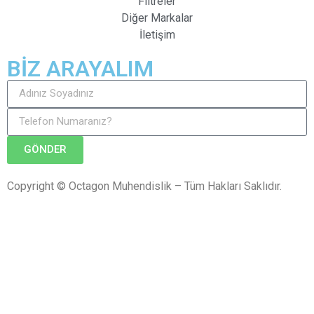
Filtreler
Diğer Markalar
İletişim
BİZ ARAYALIM
GÖNDER
Copyright © Octagon Muhendislik – Tüm Hakları Saklıdır.