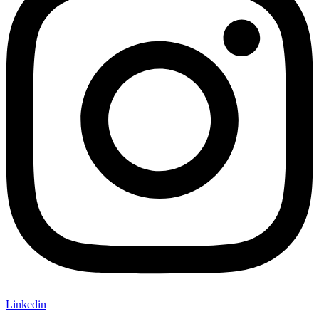
Linkedin