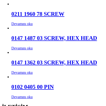
0211 1960 78 SCREW
Devamını oku
0147 1487 03 SCREW, HEX HEAD
Devamını oku
0147 1362 03 SCREW, HEX HEAD
Devamını oku
0102 0405 00 PIN
Devamını oku