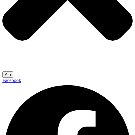
Ara
Facebook