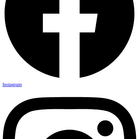
Instagram