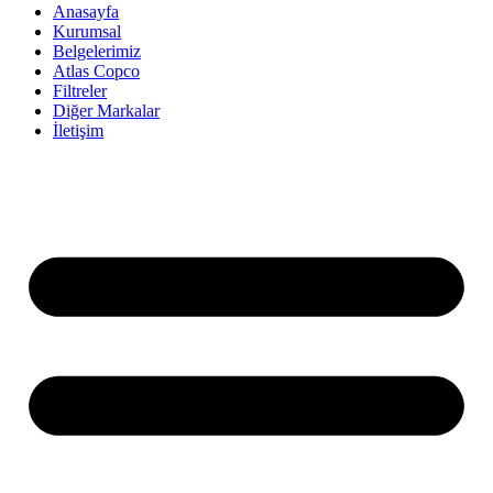
Anasayfa
Kurumsal
Belgelerimiz
Atlas Copco
Filtreler
Diğer Markalar
İletişim