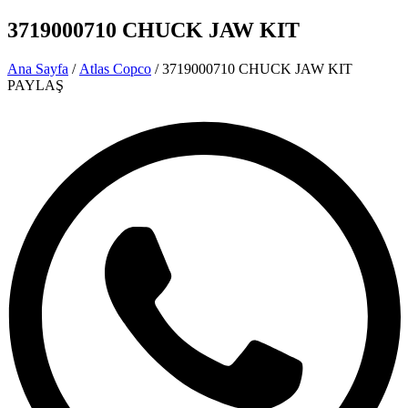
3719000710 CHUCK JAW KIT
Ana Sayfa
/
Atlas Copco
/ 3719000710 CHUCK JAW KIT
PAYLAŞ