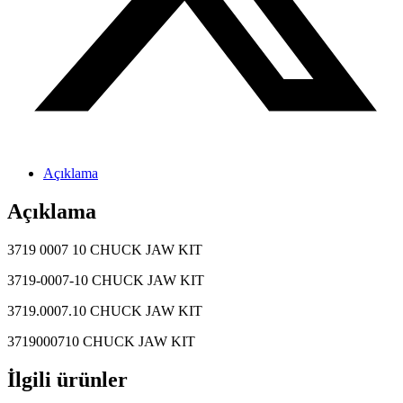
Açıklama
Açıklama
3719 0007 10 CHUCK JAW KIT
3719-0007-10 CHUCK JAW KIT
3719.0007.10 CHUCK JAW KIT
3719000710 CHUCK JAW KIT
İlgili ürünler