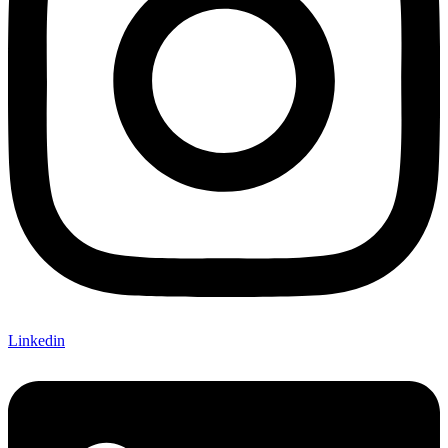
Linkedin