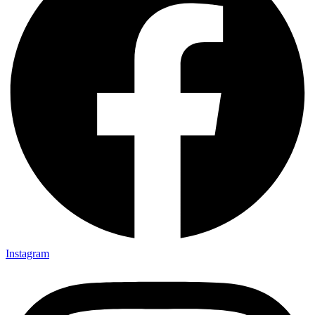
Instagram