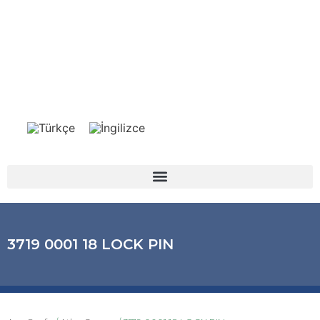
3719 0001 18 LOCK PIN