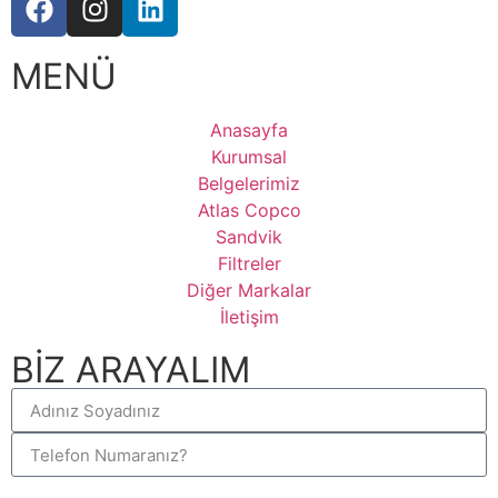
MENÜ
Anasayfa
Kurumsal
Belgelerimiz
Atlas Copco
Sandvik
Filtreler
Diğer Markalar
İletişim
BİZ ARAYALIM