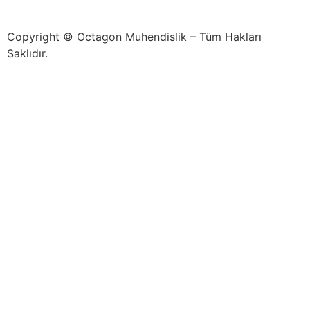
GÖNDER
Copyright © Octagon Muhendislik – Tüm Hakları
Saklıdır.