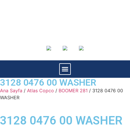
3128 0476 00 WASHER
Ana Sayfa
/
Atlas Copco
/
BOOMER 281
/ 3128 0476 00
WASHER
3128 0476 00 WASHER