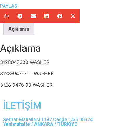
PAYLAŞ
Açıklama
Açıklama
3128047600 WASHER
3128-0476-00 WASHER
3128 0476 00 WASHER
İLETİŞİM
Serhat Mahallesi 1147.Cadde 14/5 06374
Yenimahalle / ANKARA / TÜRKİYE