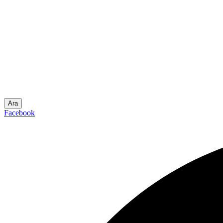
Ara
Facebook