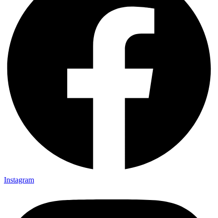
Instagram