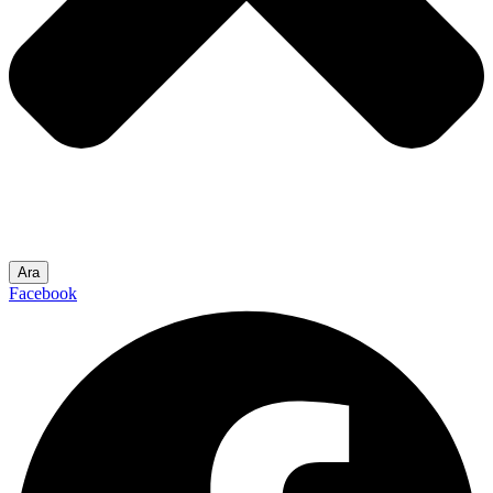
Ara
Facebook