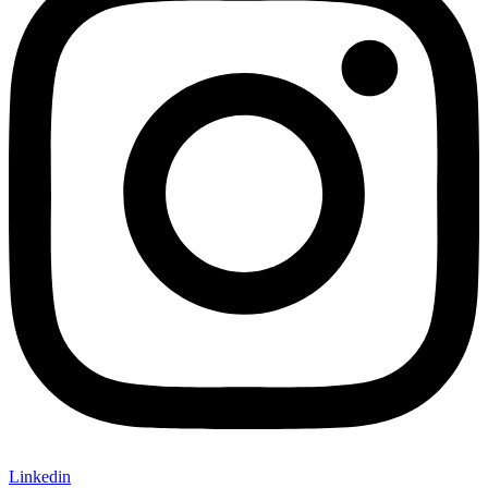
Linkedin