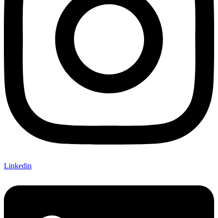
Linkedin