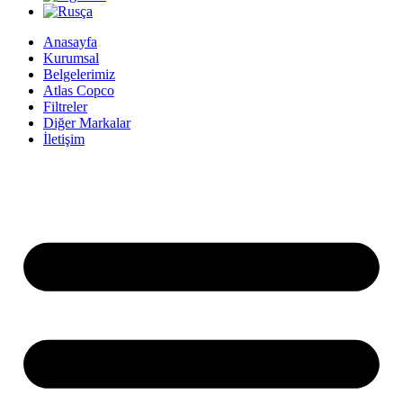
Anasayfa
Kurumsal
Belgelerimiz
Atlas Copco
Filtreler
Diğer Markalar
İletişim