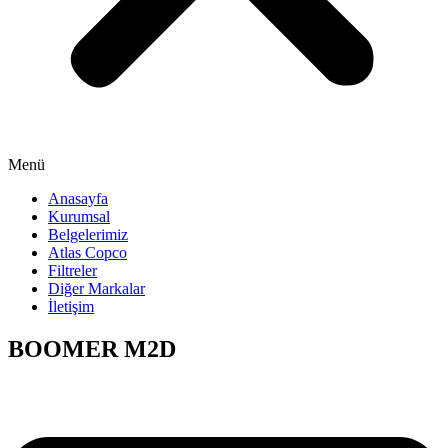
Menü
Anasayfa
Kurumsal
Belgelerimiz
Atlas Copco
Filtreler
Diğer Markalar
İletişim
BOOMER M2D