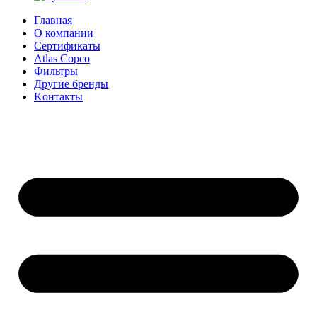
Главная
О компании
Сертификаты
Atlas Copco
Фильтры
Другие бренды
Kонтакты