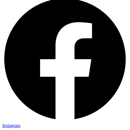
Instagram