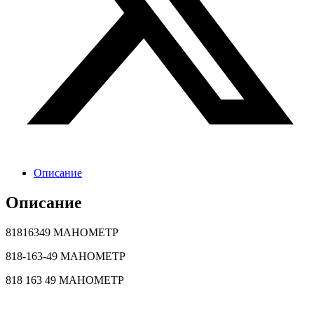
Описание
Описание
81816349 МАНОМЕТР
818-163-49 МАНОМЕТР
818 163 49 МАНОМЕТР