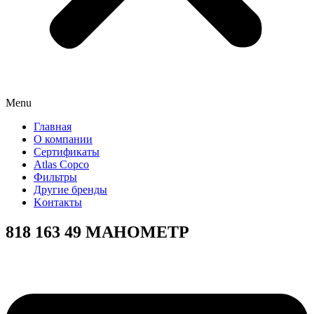
Menu
Главная
О компании
Сертификаты
Atlas Copco
Фильтры
Другие бренды
Kонтакты
818 163 49 МАНОМЕТР