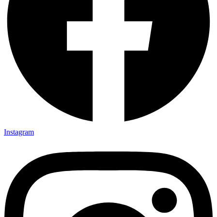
Instagram