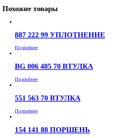
Похожие товары
887 222 99 УПЛОТНЕНИЕ
Подробнее
BG 006 485 70 ВТУЛКА
Подробнее
551 563 70 ВТУЛКА
Подробнее
154 141 88 ПОРШЕНЬ