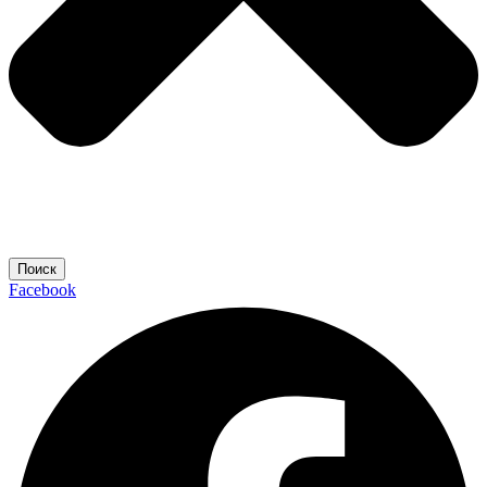
Поиск
Facebook