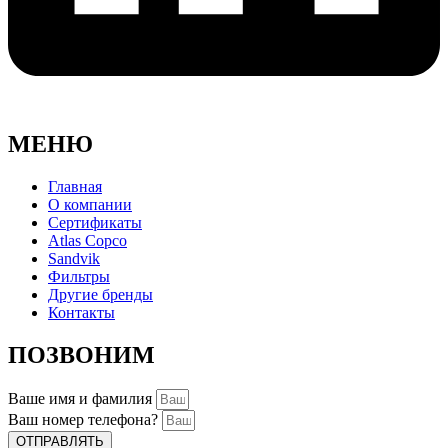
МЕНЮ
Главная
О компании
Сертификаты
Atlas Copco
Sandvik
Фильтры
Другие бренды
Контакты
ПОЗВОНИМ
Ваше имя и фамилия
Ваш номер телефона?
ОТПРАВЛЯТЬ