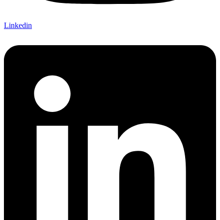
Linkedin