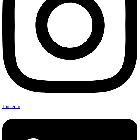
Linkedin