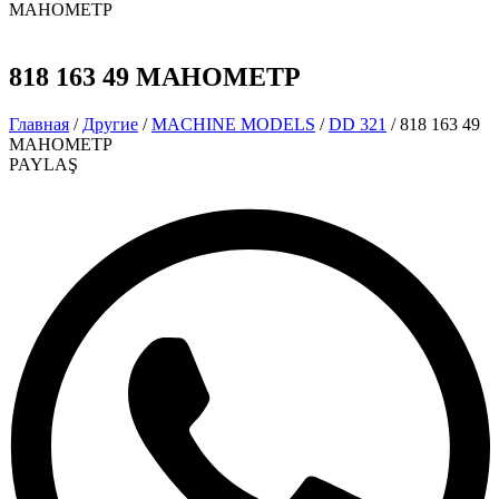
МАНОМЕТР
818 163 49 МАНОМЕТР
Главная
/
Другие
/
MACHINE MODELS
/
DD 321
/ 818 163 49
МАНОМЕТР
PAYLAŞ