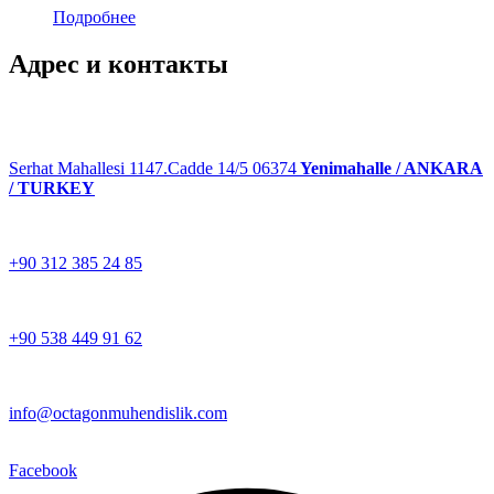
Подробнее
Адрес и контакты
Serhat Mahallesi 1147.Cadde 14/5 06374
Yenimahalle / ANKARA
/ TURKEY
+90 312 385 24 85
+90 538 449 91 62
info@octagonmuhendislik.com
Facebook