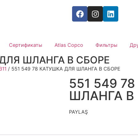
Сертификаты
Atlas Copco
Фильтры
Др
 ДЛЯ ШЛАНГА В СБОРЕ
311
/ 551 549 78 КАТУШКА ДЛЯ ШЛАНГА В СБОРЕ
551 549 7
ШЛАНГА В
PAYLAŞ