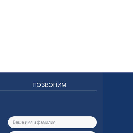
ПОЗВОНИМ