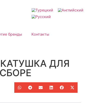
угие бренды
Kонтакты
8 КАТУШКА ДЛЯ
 СБОРЕ