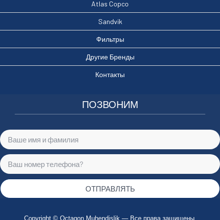
Atlas Copco
Sandvik
Фильтры
Другие Бренды
Контакты
ПОЗВОНИМ
ОТПРАВЛЯТЬ
Copyright © Octagon Muhendislik — Все права защищены.