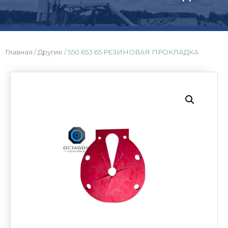
Главная
/
Другие
/ 550 653 65 РЕЗИНОВАЯ ПРОКЛАДКА