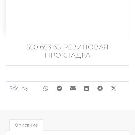
550 653 65 РЕЗИНОВАЯ
ПРОКЛАДКА
PAYLAŞ
Описание