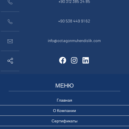
+90 312 385 24 85
+90 538 449 91 62
info@octagonmuhendislik.com
МЕНЮ
Главная
О Компании
Сертификаты