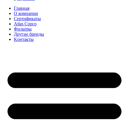
Главная
О компании
Сертификаты
Atlas Copco
Фильтры
Другие бренды
Kонтакты