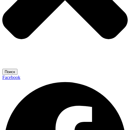
Поиск
Facebook