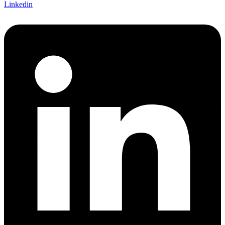
Linkedin