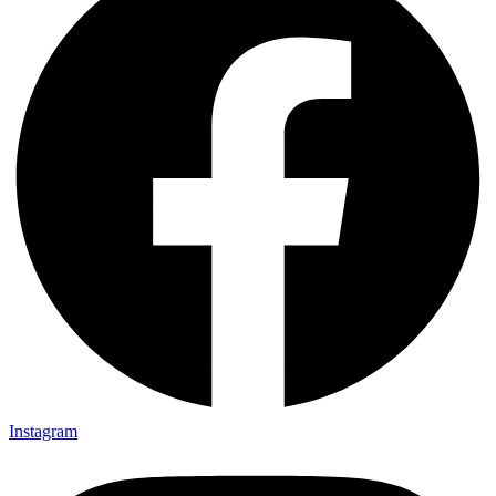
Instagram