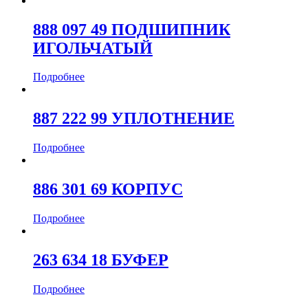
888 097 49 ПОДШИПНИК
ИГОЛЬЧАТЫЙ
Подробнее
887 222 99 УПЛОТНЕНИЕ
Подробнее
886 301 69 КОРПУС
Подробнее
263 634 18 БУФЕР
Подробнее