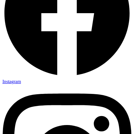
Instagram