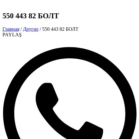
550 443 82 БОЛТ
Главная
/
Другие
/ 550 443 82 БОЛТ
PAYLAŞ