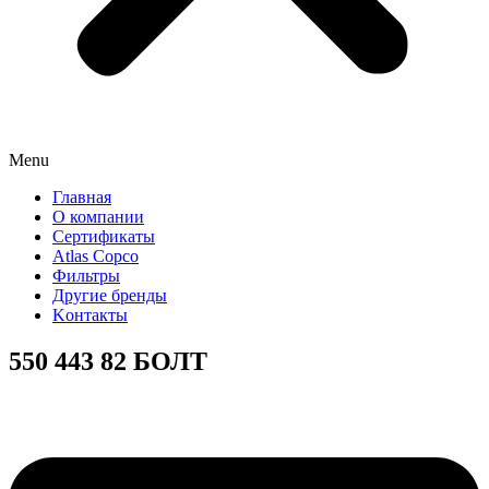
Menu
Главная
О компании
Сертификаты
Atlas Copco
Фильтры
Другие бренды
Kонтакты
550 443 82 БОЛТ