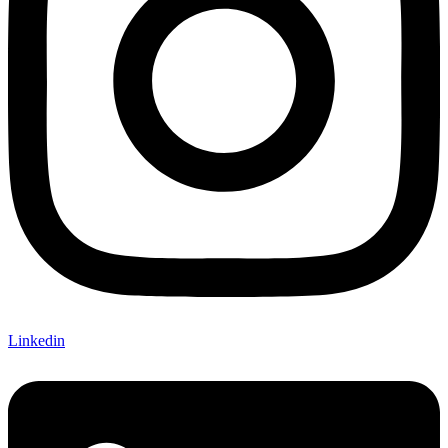
Linkedin