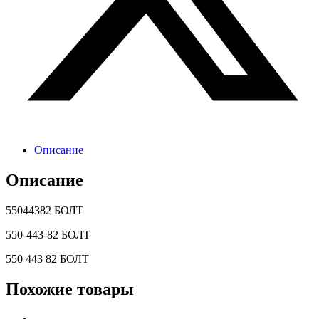
Описание
Описание
55044382 БОЛТ
550-443-82 БОЛТ
550 443 82 БОЛТ
Похожие товары