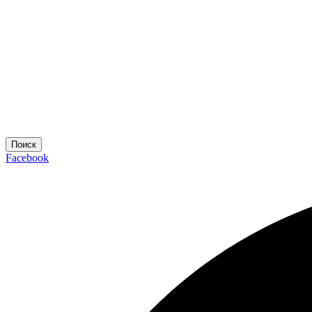
Поиск
Facebook