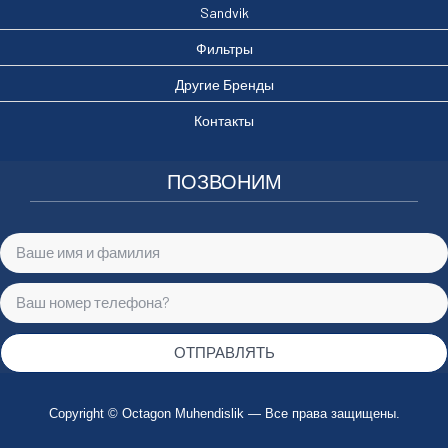
Sandvik
Фильтры
Другие Бренды
Контакты
ПОЗВОНИМ
ОТПРАВЛЯТЬ
Copyright © Octagon Muhendislik — Все права защищены.