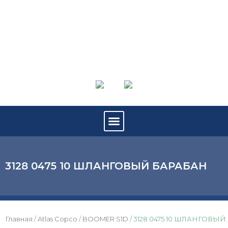
3128 0475 10 ШЛАНГОВЫЙ БАРАБАН
Главная
/
Atlas Copco
/
BOOMER S1D
/ 3128 0475 10 ШЛАНГОВЫЙ