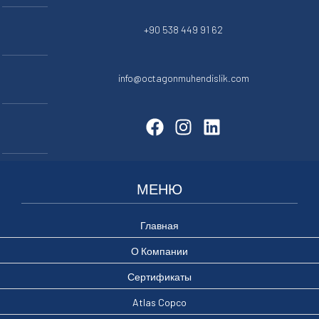
+90 538 449 91 62
info@octagonmuhendislik.com
МЕНЮ
Главная
О Компании
Сертификаты
Atlas Copco