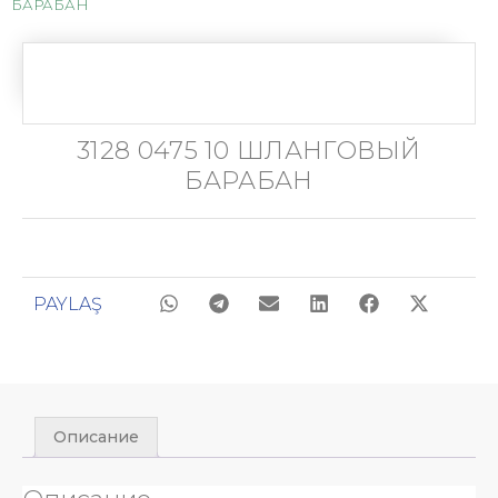
БАРАБАН
3128 0475 10 ШЛАНГОВЫЙ
БАРАБАН
PAYLAŞ
Описание