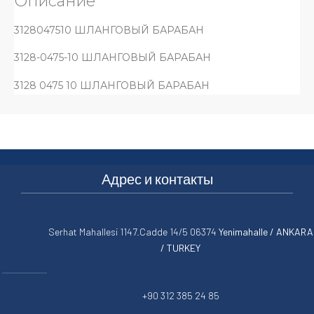
Описание
3128047510 ШЛАНГОВЫЙ БАРАБАН
3128-0475-10 ШЛАНГОВЫЙ БАРАБАН
3128 0475 10 ШЛАНГОВЫЙ БАРАБАН
Адрес и контакты
Serhat Mahallesi 1147.Cadde 14/5 06374
Yenimahalle / ANKARA
/ TURKEY
+90 312 385 24 85