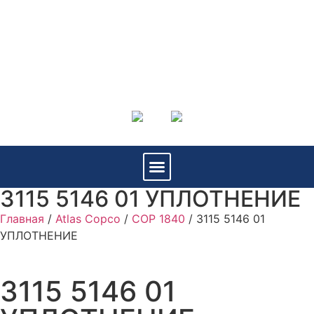
3115 5146 01 УПЛОТНЕНИЕ
Главная
/
Atlas Copco
/
COP 1840
/ 3115 5146 01
УПЛОТНЕНИЕ
3115 5146 01