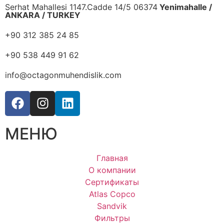
Serhat Mahallesi 1147.Cadde 14/5 06374
Yenimahalle /
ANKARA / TURKEY
+90 312 385 24 85
+90 538 449 91 62
info@octagonmuhendislik.com
МЕНЮ
Главная
О компании
Сертификаты
Atlas Copco
Sandvik
Фильтры