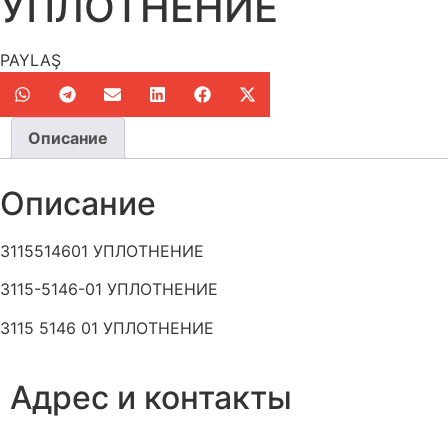
УПЛОТНЕНИЕ
PAYLAŞ
Описание
Описание
3115514601 УПЛОТНЕНИЕ
3115-5146-01 УПЛОТНЕНИЕ
3115 5146 01 УПЛОТНЕНИЕ
Адрес и контакты