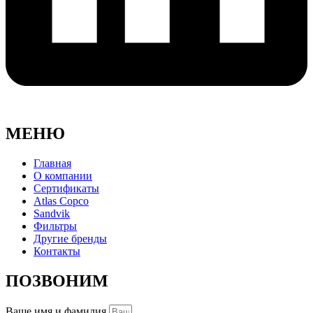
МЕНЮ
Главная
О компании
Сертификаты
Atlas Copco
Sandvik
Фильтры
Другие бренды
Контакты
ПОЗВОНИМ
Ваше имя и фамилия