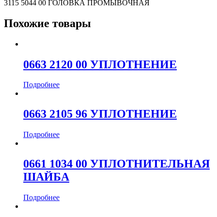
3115 5044 00 ГОЛОВКА ПРОМЫВОЧНАЯ
Похожие товары
0663 2120 00 УПЛОТНЕНИЕ
Подробнее
0663 2105 96 УПЛОТНЕНИЕ
Подробнее
0661 1034 00 УПЛОТНИТЕЛЬНАЯ
ШАЙБА
Подробнее