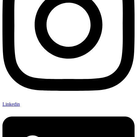
Linkedin