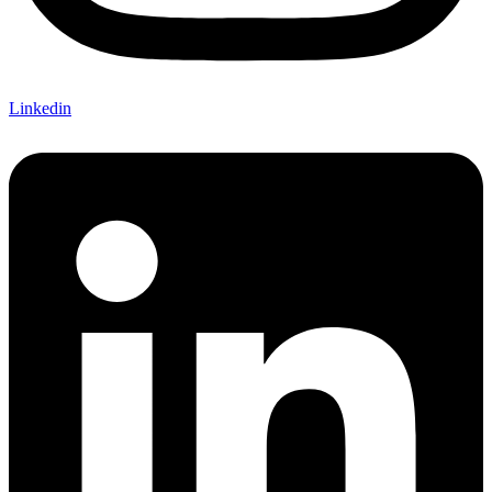
Linkedin