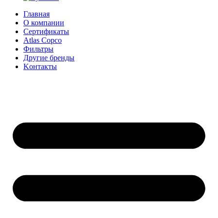
Главная
О компании
Сертификаты
Atlas Copco
Фильтры
Другие бренды
Kонтакты