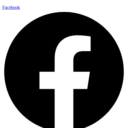
Facebook