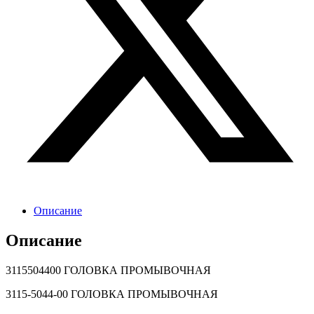
Описание
Описание
3115504400 ГОЛОВКА ПРОМЫВОЧНАЯ
3115-5044-00 ГОЛОВКА ПРОМЫВОЧНАЯ