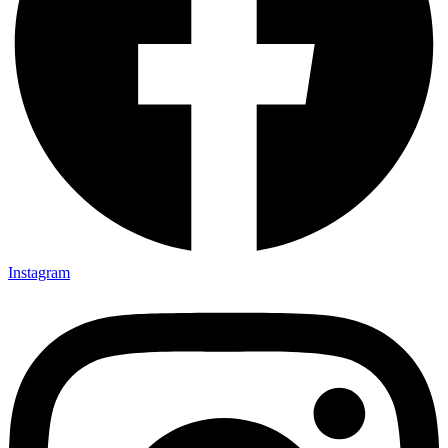
Instagram