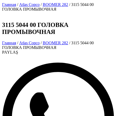
Главная
/
Atlas Copco
/
BOOMER 282
/ 3115 5044 00
ГОЛОВКА ПРОМЫВОЧНАЯ
3115 5044 00 ГОЛОВКА
ПРОМЫВОЧНАЯ
Главная
/
Atlas Copco
/
BOOMER 282
/ 3115 5044 00
ГОЛОВКА ПРОМЫВОЧНАЯ
PAYLAŞ