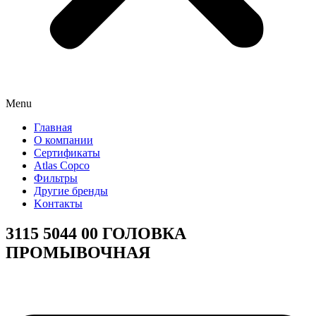
Menu
Главная
О компании
Сертификаты
Atlas Copco
Фильтры
Другие бренды
Kонтакты
3115 5044 00 ГОЛОВКА
ПРОМЫВОЧНАЯ