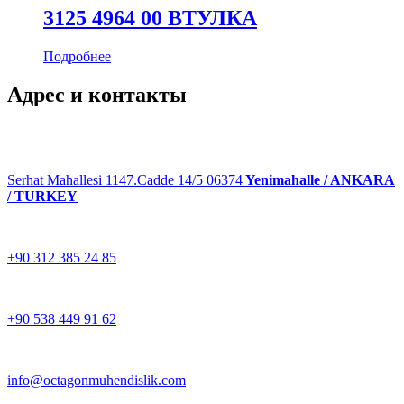
3125 4964 00 ВТУЛКА
Подробнее
Адрес и контакты
Serhat Mahallesi 1147.Cadde 14/5 06374
Yenimahalle / ANKARA
/ TURKEY
+90 312 385 24 85
+90 538 449 91 62
info@octagonmuhendislik.com