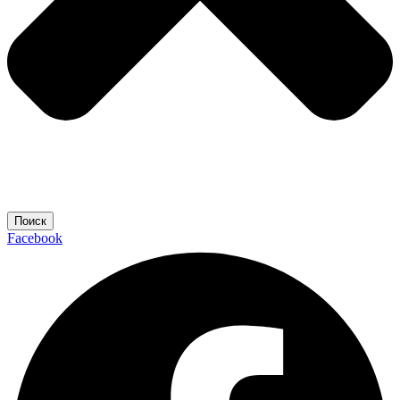
Поиск
Facebook