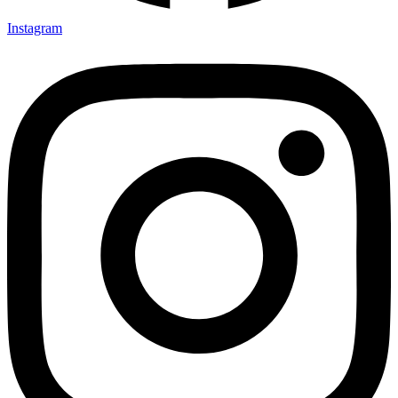
Instagram