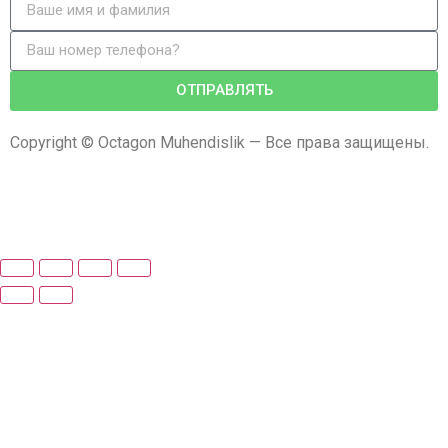
ОТПРАВЛЯТЬ
Copyright © Octagon Muhendislik — Все права защищены.