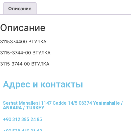
Описание
Описание
3115374400 ВТУЛКА
3115-3744-00 ВТУЛКА
3115 3744 00 ВТУЛКА
Адрес и контакты
Serhat Mahallesi 1147.Cadde 14/5 06374
Yenimahalle /
ANKARA / TURKEY
+90 312 385 24 85