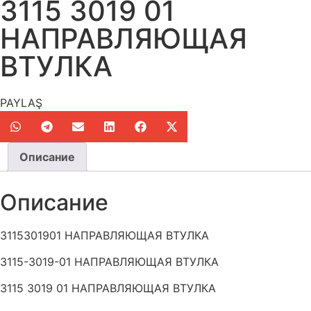
3115 3019 01
НАПРАВЛЯЮЩАЯ
ВТУЛКА
PAYLAŞ
Описание
Описание
3115301901 НАПРАВЛЯЮЩАЯ ВТУЛКА
3115-3019-01 НАПРАВЛЯЮЩАЯ ВТУЛКА
3115 3019 01 НАПРАВЛЯЮЩАЯ ВТУЛКА