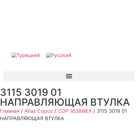
3115 3019 01
НАПРАВЛЯЮЩАЯ ВТУЛКА
Главная
/
Atlas Copco
/
COP 1838MEX
/ 3115 3019 01
НАПРАВЛЯЮЩАЯ ВТУЛКА