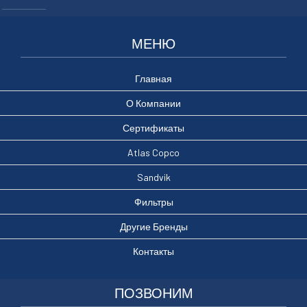
МЕНЮ
Главная
О Компании
Сертификаты
Atlas Copco
Sandvik
Фильтры
Другие Бренды
Контакты
ПОЗВОНИМ