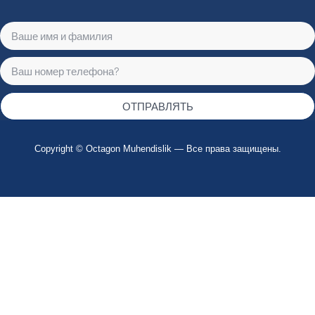
ОТПРАВЛЯТЬ
Copyright © Octagon Muhendislik — Все права защищены.