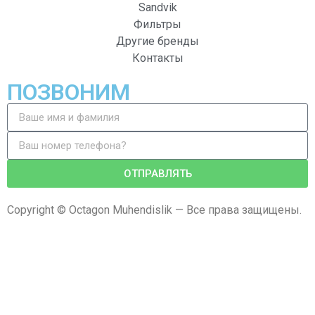
Sandvik
Фильтры
Другие бренды
Контакты
ПОЗВОНИМ
ОТПРАВЛЯТЬ
Copyright © Octagon Muhendislik — Все права защищены.