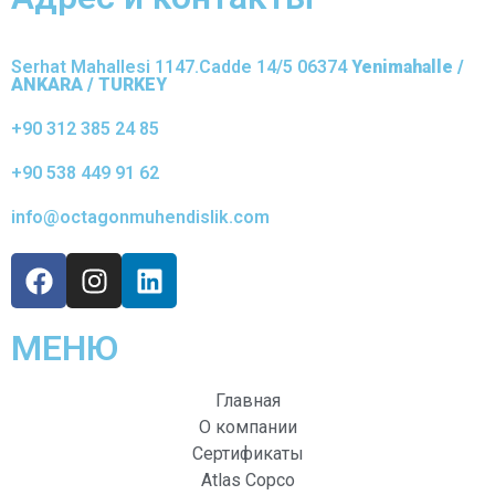
Serhat Mahallesi 1147.Cadde 14/5 06374
Yenimahalle /
ANKARA / TURKEY
+90 312 385 24 85
+90 538 449 91 62
info@octagonmuhendislik.com
МЕНЮ
Главная
О компании
Сертификаты
Atlas Copco