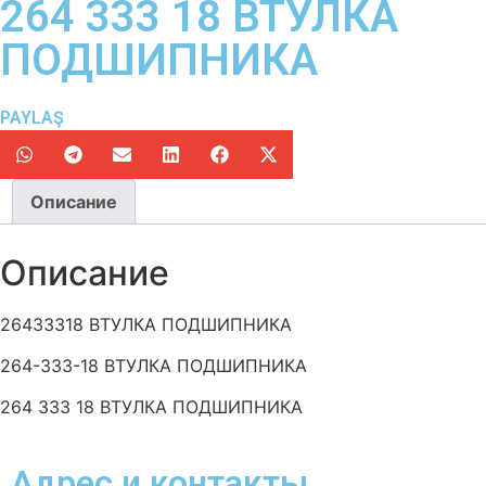
264 333 18 ВТУЛКА
ПОДШИПНИКА
PAYLAŞ
Описание
Описание
26433318 ВТУЛКА ПОДШИПНИКА
264-333-18 ВТУЛКА ПОДШИПНИКА
264 333 18 ВТУЛКА ПОДШИПНИКА
Адрес и контакты