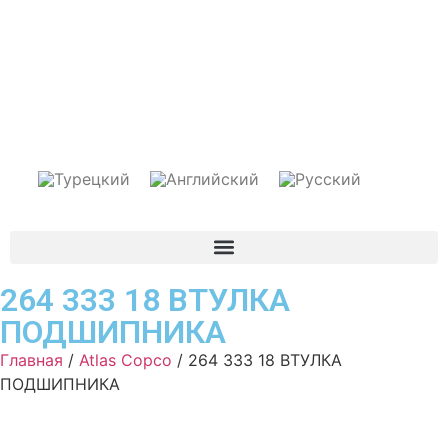
264 333 18 ВТУЛКА
ПОДШИПНИКА
Главная
/
Atlas Copco
/ 264 333 18 ВТУЛКА
ПОДШИПНИКА