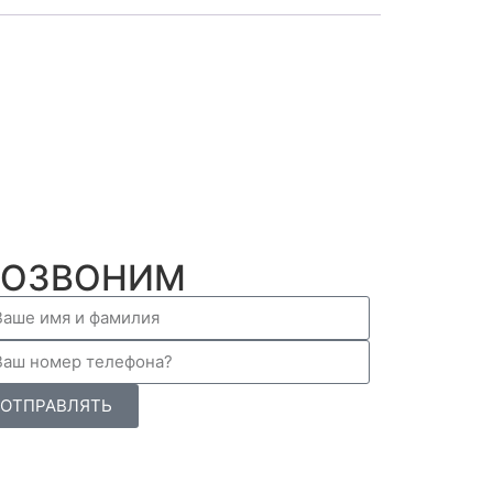
ПОЗВОНИМ
ОТПРАВЛЯТЬ