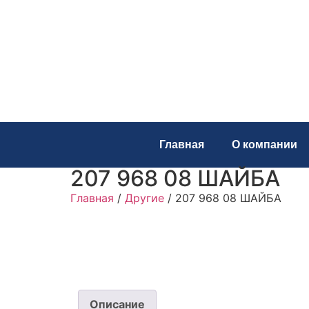
Главная
О компании
207 968 08 ШАЙБА
Главная
/
Другие
/ 207 968 08 ШАЙБА
Описание