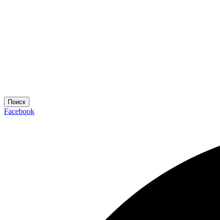
Поиск
Facebook