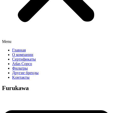
Menu
Главная
О компании
Сертификаты
Atlas Copco
Фильтры
Другие бренды
Kонтакты
Furukawa