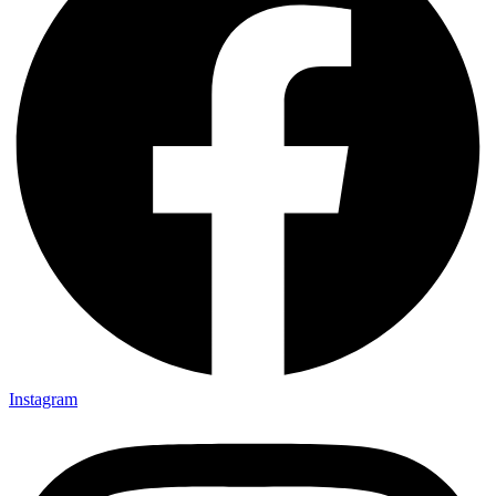
Instagram