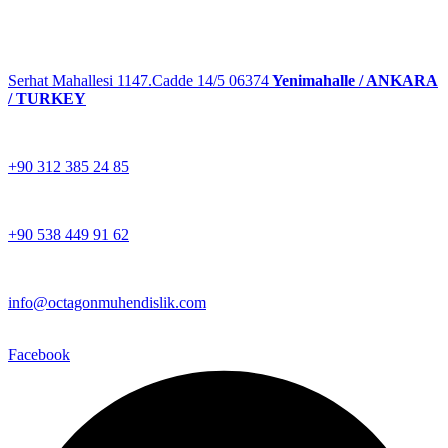
Serhat Mahallesi 1147.Cadde 14/5 06374
Yenimahalle / ANKARA
/ TURKEY
+90 312 385 24 85
+90 538 449 91 62
info@octagonmuhendislik.com
Facebook