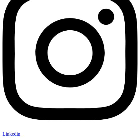
Linkedin