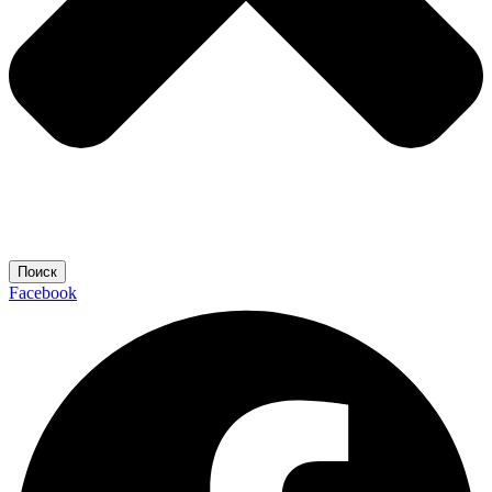
Поиск
Facebook