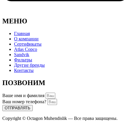
МЕНЮ
Главная
О компании
Сертификаты
Atlas Copco
Sandvik
Фильтры
Другие бренды
Контакты
ПОЗВОНИМ
Ваше имя и фамилия
Ваш номер телефона?
ОТПРАВЛЯТЬ
Copyright © Octagon Muhendislik — Все права защищены.