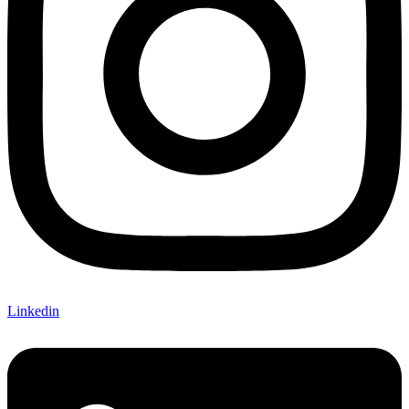
Linkedin