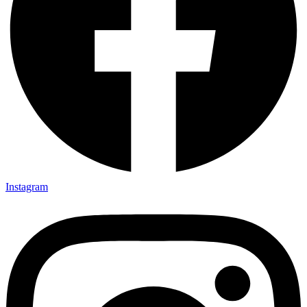
Instagram