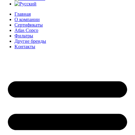
Главная
О компании
Сертификаты
Atlas Copco
Фильтры
Другие бренды
Kонтакты